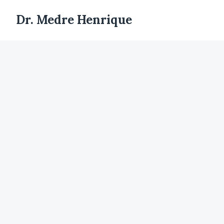
Dr. Medre Henrique