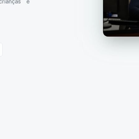
crianças e