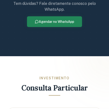
Tem dúvidas? Fale diretamente conosco pelo
WhatsApp.
Agendar no WhatsApp
INVESTIMENTO
Consulta Particular