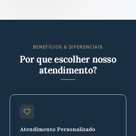
BENEFÍCIOS & DIFERENCIAIS
Por que escolher nosso
atendimento?
Atendimento Personalizado