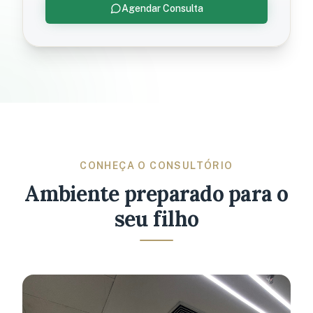
Agendar Consulta
CONHEÇA O CONSULTÓRIO
Ambiente preparado para o
seu filho