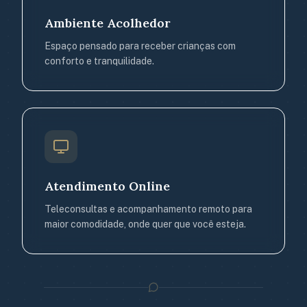
Ambiente Acolhedor
Espaço pensado para receber crianças com
conforto e tranquilidade.
Atendimento Online
Teleconsultas e acompanhamento remoto para
maior comodidade, onde quer que você esteja.