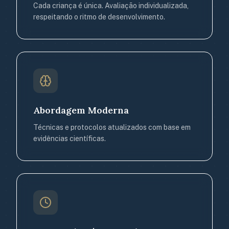
Cada criança é única. Avaliação individualizada,
respeitando o ritmo de desenvolvimento.
Abordagem Moderna
Técnicas e protocolos atualizados com base em
evidências científicas.