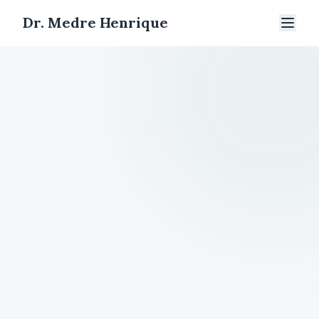
Dr. Medre Henrique