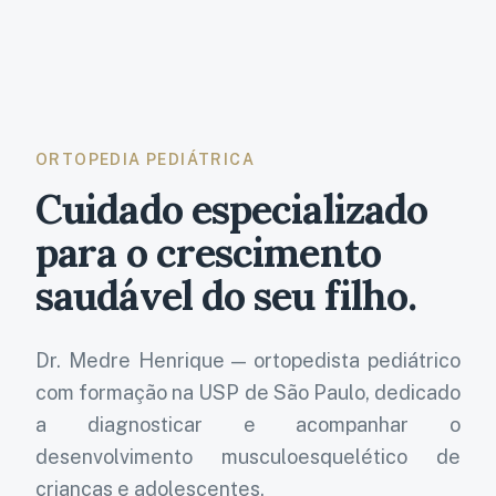
ORTOPEDIA PEDIÁTRICA
Cuidado especializado
para o crescimento
saudável do seu filho.
Dr. Medre Henrique
— ortopedista pediátrico
com formação na USP de São Paulo, dedicado
a diagnosticar e acompanhar o
desenvolvimento musculoesquelético de
crianças e adolescentes.