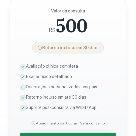
Valor da consulta
500
R$
Retorno incluso em 30 dias
Avaliação clínica completa
Exame físico detalhado
Orientações personalizadas aos pais
Retorno incluso em até 30 dias
Suporte pós-consulta via WhatsApp
Atendimento particular · Sem convênio