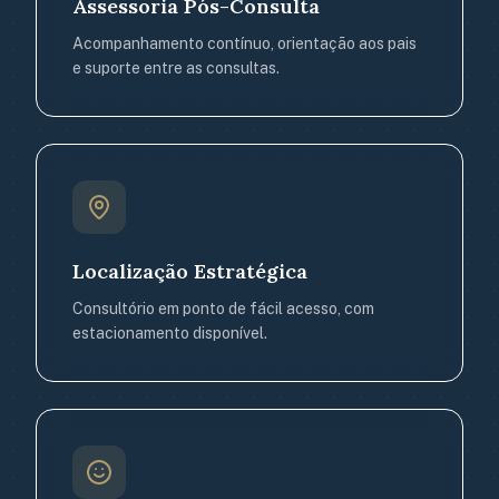
Assessoria Pós-Consulta
Acompanhamento contínuo, orientação aos pais
e suporte entre as consultas.
Localização Estratégica
Consultório em ponto de fácil acesso, com
estacionamento disponível.