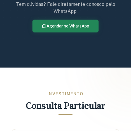
Tem dúvidas? Fale diretamente conosco pelo
WhatsApp.
Agendar no WhatsApp
INVESTIMENTO
Consulta Particular