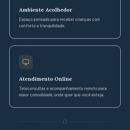
Ambiente Acolhedor
Espaço pensado para receber crianças com
conforto e tranquilidade.
Atendimento Online
Teleconsultas e acompanhamento remoto para
maior comodidade, onde quer que você esteja.