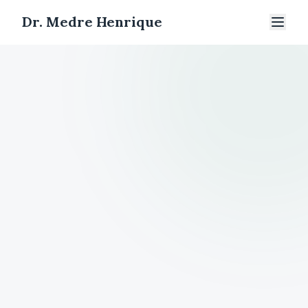
Dr. Medre Henrique