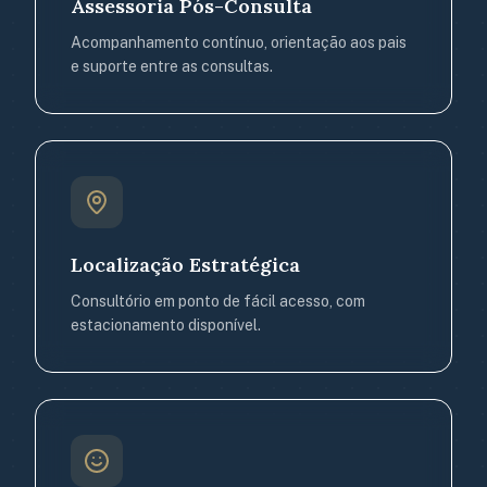
Assessoria Pós-Consulta
Acompanhamento contínuo, orientação aos pais
e suporte entre as consultas.
Localização Estratégica
Consultório em ponto de fácil acesso, com
estacionamento disponível.