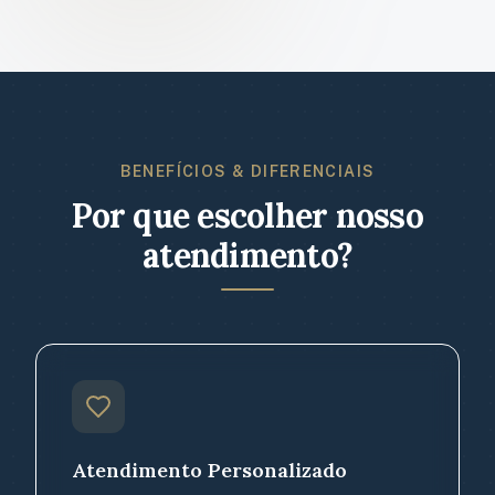
BENEFÍCIOS & DIFERENCIAIS
Por que escolher nosso
atendimento?
Atendimento Personalizado