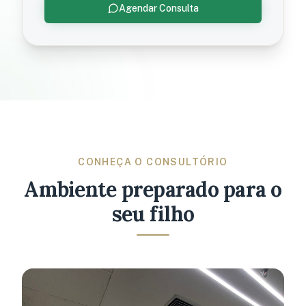
Agendar Consulta
CONHEÇA O CONSULTÓRIO
Ambiente preparado para o
seu filho