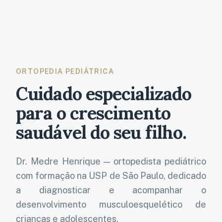
ORTOPEDIA PEDIÁTRICA
Cuidado especializado
para o crescimento
saudável do seu filho.
Dr. Medre Henrique
— ortopedista pediátrico
com formação na USP de São Paulo, dedicado
a diagnosticar e acompanhar o
desenvolvimento musculoesquelético de
crianças e adolescentes.