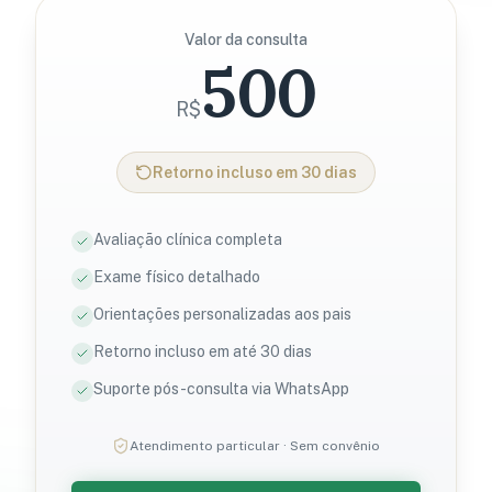
Valor da consulta
500
R$
Retorno incluso em 30 dias
Avaliação clínica completa
Exame físico detalhado
Orientações personalizadas aos pais
Retorno incluso em até 30 dias
Suporte pós-consulta via WhatsApp
Atendimento particular · Sem convênio