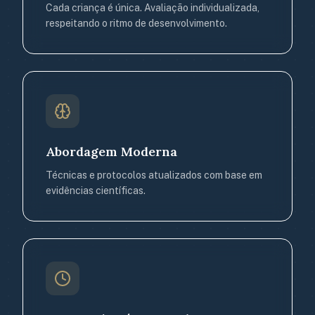
Cada criança é única. Avaliação individualizada,
respeitando o ritmo de desenvolvimento.
Abordagem Moderna
Técnicas e protocolos atualizados com base em
evidências científicas.