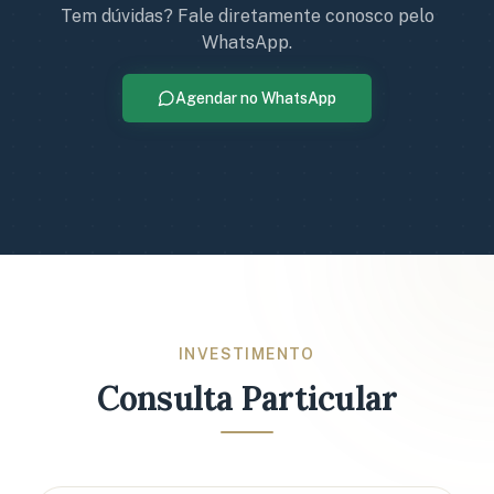
Tem dúvidas? Fale diretamente conosco pelo
WhatsApp.
Agendar no WhatsApp
INVESTIMENTO
Consulta Particular