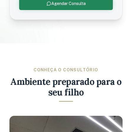
Agendar Consulta
CONHEÇA O CONSULTÓRIO
Ambiente preparado para o
seu filho