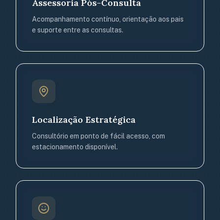
Assessoria Pós-Consulta
Acompanhamento contínuo, orientação aos pais
e suporte entre as consultas.
Localização Estratégica
Consultório em ponto de fácil acesso, com
estacionamento disponível.