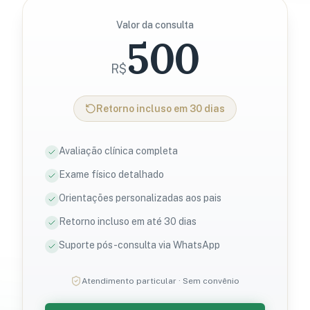
Valor da consulta
500
R$
Retorno incluso em 30 dias
Avaliação clínica completa
Exame físico detalhado
Orientações personalizadas aos pais
Retorno incluso em até 30 dias
Suporte pós-consulta via WhatsApp
Atendimento particular · Sem convênio