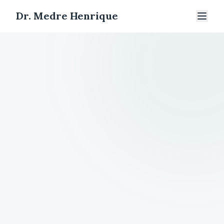
Dr. Medre Henrique