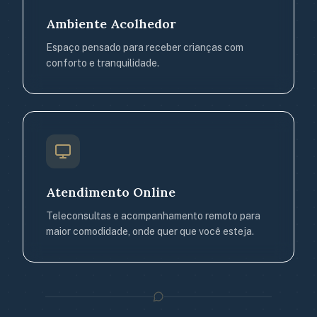
Ambiente Acolhedor
Espaço pensado para receber crianças com
conforto e tranquilidade.
Atendimento Online
Teleconsultas e acompanhamento remoto para
maior comodidade, onde quer que você esteja.