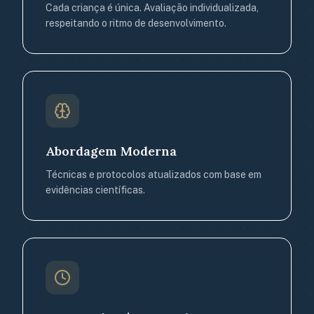
Cada criança é única. Avaliação individualizada,
respeitando o ritmo de desenvolvimento.
Abordagem Moderna
Técnicas e protocolos atualizados com base em
evidências científicas.