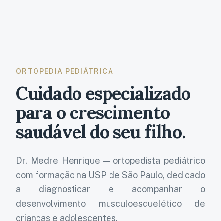
ORTOPEDIA PEDIÁTRICA
Cuidado especializado
para o crescimento
saudável do seu filho.
Dr. Medre Henrique
— ortopedista pediátrico
com formação na USP de São Paulo, dedicado
a diagnosticar e acompanhar o
desenvolvimento musculoesquelético de
crianças e adolescentes.