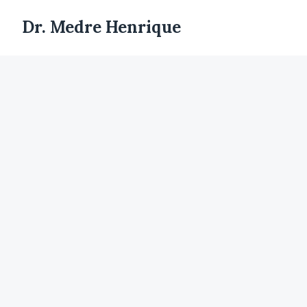
Dr. Medre Henrique