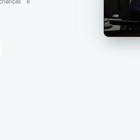
crianças e